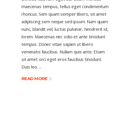
maecenas tempus, tellus eget condimentum
rhoncus. Sem quam semper libero, sit amet
adipiscing sem neque sed ipsum. Nam quam
nunc, blandit vel, luctus pulvinar, hendrerit id,
lorem. Maecenas nec odio et ante tincidunt
tempus. Donec vitae sapien ut libero
venenatis faucibus. Nullam quis ante. Etiam
sit amet orci eget eros faucibus tincidunt.
Duis leo.
READ MORE