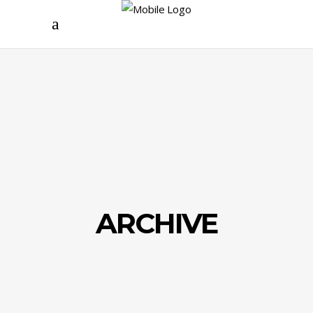
ARCHIVE