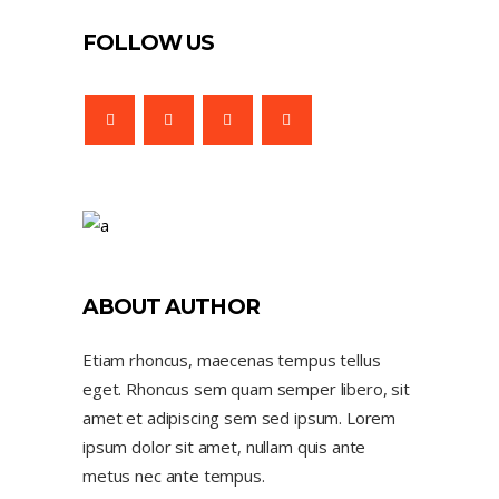
FOLLOW US
ABOUT AUTHOR
Etiam rhoncus, maecenas tempus tellus
eget. Rhoncus sem quam semper libero, sit
amet et adipiscing sem sed ipsum. Lorem
ipsum dolor sit amet, nullam quis ante
metus nec ante tempus.