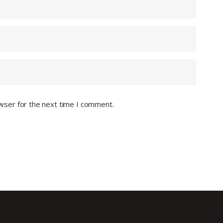
wser for the next time I comment.