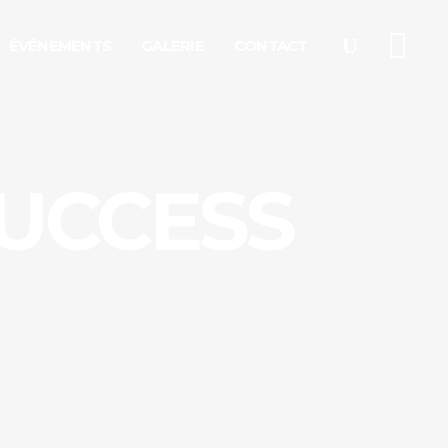
ÉVÉNEMENTS
GALERIE
CONTACT
UCCESS