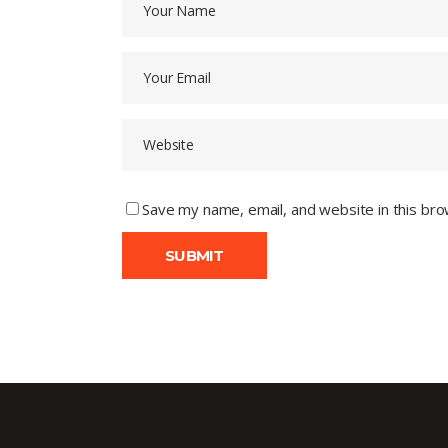
Save my name, email, and website in this bro