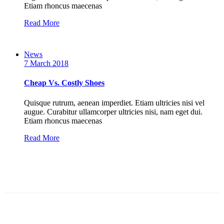
Etiam rhoncus maecenas
Read More
News
7 March 2018
Cheap Vs. Costly Shoes
Quisque rutrum, aenean imperdiet. Etiam ultricies nisi vel
augue. Curabitur ullamcorper ultricies nisi, nam eget dui.
Etiam rhoncus maecenas
Read More