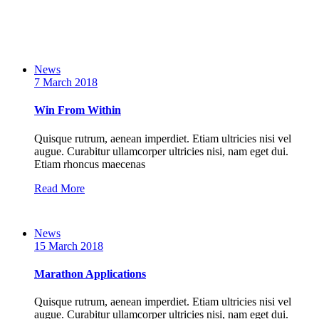
News
7 March 2018
Win From Within
Quisque rutrum, aenean imperdiet. Etiam ultricies nisi vel
augue. Curabitur ullamcorper ultricies nisi, nam eget dui.
Etiam rhoncus maecenas
Read More
News
15 March 2018
Marathon Applications
Quisque rutrum, aenean imperdiet. Etiam ultricies nisi vel
augue. Curabitur ullamcorper ultricies nisi, nam eget dui.