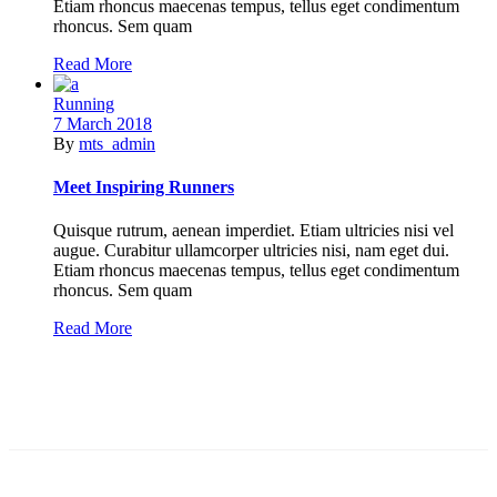
Etiam rhoncus maecenas tempus, tellus eget condimentum
rhoncus. Sem quam
Read More
Running
7 March 2018
By
mts_admin
Meet Inspiring Runners
Quisque rutrum, aenean imperdiet. Etiam ultricies nisi vel
augue. Curabitur ullamcorper ultricies nisi, nam eget dui.
Etiam rhoncus maecenas tempus, tellus eget condimentum
rhoncus. Sem quam
Read More