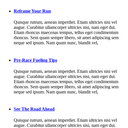
Reframe Your Run
Quisque rutrum, aenean imperdiet. Etiam ultricies nisi vel
augue. Curabitur ullamcorper ultricies nisi, nam eget dui.
Etiam rhoncus maecenas tempus, tellus eget condimentum
rhoncus. Sem quam semper libero, sit amet adipiscing sem
neque sed ipsum. Nam quam nunc, blandit vel,
Pre-Race Fueling Tips
Quisque rutrum, aenean imperdiet. Etiam ultricies nisi vel
augue. Curabitur ullamcorper ultricies nisi, nam eget dui.
Etiam rhoncus maecenas tempus, tellus eget condimentum
rhoncus. Sem quam semper libero, sit amet adipiscing sem
neque sed ipsum. Nam quam nunc, blandit vel,
See The Road Ahead
Quisque rutrum, aenean imperdiet. Etiam ultricies nisi vel
augue. Curabitur ullamcorper ultricies nisi, nam eget dui.