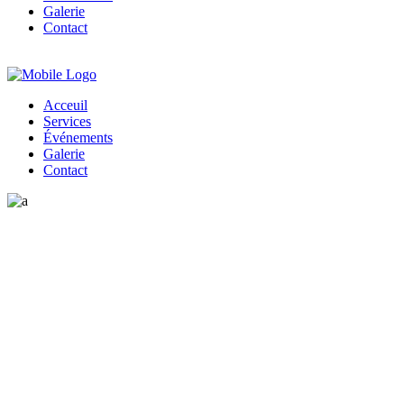
Galerie
Contact
Acceuil
Services
Événements
Galerie
Contact
Blog List