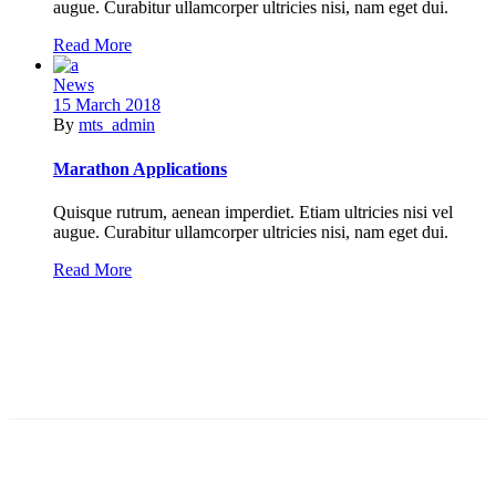
augue. Curabitur ullamcorper ultricies nisi, nam eget dui.
Read More
News
15 March 2018
By
mts_admin
Marathon Applications
Quisque rutrum, aenean imperdiet. Etiam ultricies nisi vel
augue. Curabitur ullamcorper ultricies nisi, nam eget dui.
Read More