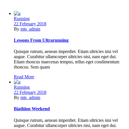
Running
22 February 2018
By
mts_admin
Lessons From Ultrarunning
Quisque rutrum, aenean imperdiet. Etiam ultricies nisi vel
augue. Curabitur ullamcorper ultricies nisi, nam eget dui.
Etiam rhoncus maecenas tempus, tellus eget condimentum
rhoncus. Sem quam
Read More
Running
22 February 2018
By
mts_admin
Biathlon Weekend
Quisque rutrum, aenean imperdiet. Etiam ultricies nisi vel
augue. Curabitur ullamcorper ultricies nisi, nam eget dui.