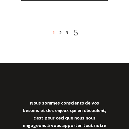
1
2
3
Nous sommes conscients de vos
besoins et des enjeux qui en découlent,
c’est pour ceci que nous
nous
engageons à vous apporter tout notre