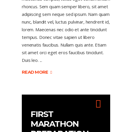
rhoncus. Sem quam semper libero, sit amet
adipiscing sem neque sed ipsum. Nam quam
nunc, blandit vel, luctus pulvinar, hendrerit id,
lorem. Maecenas nec odio et ante tincidunt
tempus. Donec vitae sapien ut libero
venenatis faucibus. Nullam quis ante. Etiam
sit amet orci eget eros faucibus tincidunt.
Duis leo.
READ MORE
FIRST
MARATHON