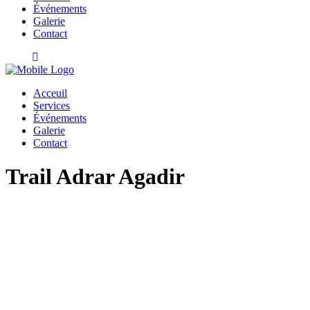
Événements
Galerie
Contact
Acceuil
Services
Événements
Galerie
Contact
Trail Adrar Agadir