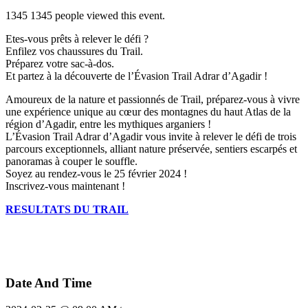
1345
1345 people viewed this event.
Etes-vous prêts à relever le défi ?
Enfilez vos chaussures du Trail.
Préparez votre sac-à-dos.
Et partez à la découverte de l’Évasion Trail Adrar d’Agadir !
Amoureux de la nature et passionnés de Trail, préparez-vous à vivre
une expérience unique au cœur des montagnes du haut Atlas de la
région d’Agadir, entre les mythiques arganiers !
L’Évasion Trail Adrar d’Agadir vous invite à relever le défi de trois
parcours exceptionnels, alliant nature préservée, sentiers escarpés et
panoramas à couper le souffle.
Soyez au rendez-vous le 25 février 2024 !
Inscrivez-vous maintenant !
RESULTATS DU TRAIL
Date And Time