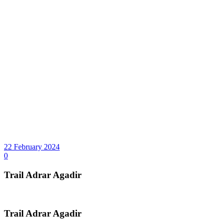
22 February 2024
0
Trail Adrar Agadir
Trail Adrar Agadir