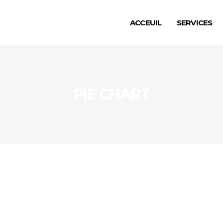
ACCEUIL
SERVICES
PIE CHART