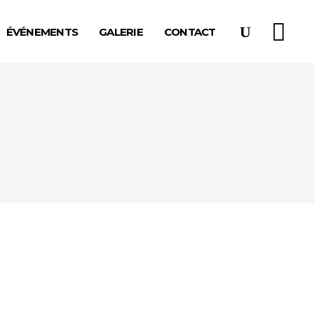
ÉVÉNEMENTS
GALERIE
CONTACT