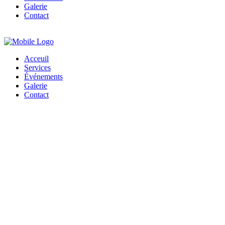
Galerie
Contact
Acceuil
Services
Événements
Galerie
Contact