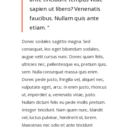
sapien ut libero? Venenatis
faucibus. Nullam quis ante
etiam.
Donec sodales sagittis magna. Sed
consequat, leo eget bibendum sodales,
augue velit cursus nunc. Donec quam felis,
ultricies nec, pellentesque eu, pretium quis,
sem. Nulla consequat massa quis enim.
Donec pede justo, fringilla vel, aliquet nec,
vulputate eget, arcu. In enim justo, rhoncus
ut, imperdiet a, venenatis vitae, justo.
Nullam dictum felis eu pede mollis pretium.
Integer tincidunt. Nam quam nunc, blandit
vel, luctus pulvinar, hendrerit id, lorem.
Maecenas nec odio et ante tincidunt