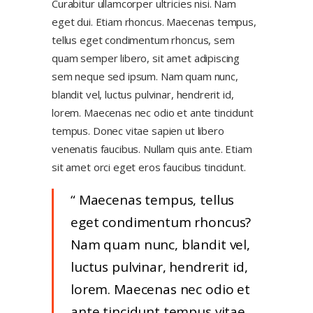
Curabitur ullamcorper ultricies nisi. Nam
eget dui. Etiam rhoncus. Maecenas tempus,
tellus eget condimentum rhoncus, sem
quam semper libero, sit amet adipiscing
sem neque sed ipsum. Nam quam nunc,
blandit vel, luctus pulvinar, hendrerit id,
lorem. Maecenas nec odio et ante tincidunt
tempus. Donec vitae sapien ut libero
venenatis faucibus. Nullam quis ante. Etiam
sit amet orci eget eros faucibus tincidunt.
Maecenas tempus, tellus
eget condimentum rhoncus?
Nam quam nunc, blandit vel,
luctus pulvinar, hendrerit id,
lorem. Maecenas nec odio et
ante tincidunt tempus vitae