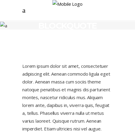
BLOCKQUOTE
Lorem ipsum dolor sit amet, consectetuer
adipiscing elit. Aenean commodo ligula eget
dolor. Aenean massa cum sociis theme
natoque penatibus et magnis dis parturient
montes, nascetur ridiculus mus. Aliquam
lorem ante, dapibus in, viverra quis, feugiat
a, tellus. Phasellus viverra nulla ut metus
varius laoreet. Quisque rutrum. Aenean
imperdiet. Etiam ultricies nisi vel augue.